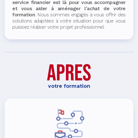
service financier est là pour vous accompagner
et vous aider à aménager l'achat de votre
formation
. Nous sommes engagés à vous offrir des
solutions adaptées à votre situation pour que vous
puissiez réaliser votre projet professionnel.
apres
votre formation