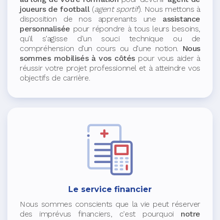
joueurs de football
(
agent sportif
). Nous mettons à
disposition de nos apprenants une
assistance
personnalisée
pour répondre à tous leurs besoins,
qu'il s'agisse d'un souci technique ou de
compréhension d'un cours ou d'une notion.
Nous
sommes mobilisés à vos côtés
pour vous aider à
réussir votre projet professionnel et à atteindre vos
objectifs de carrière.
Le service financier
Nous sommes conscients que la vie peut réserver
des imprévus financiers, c'est pourquoi
notre