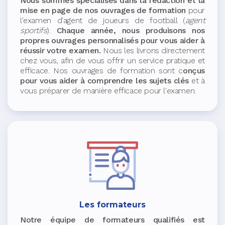
Nous sommes spécialisés dans la rédaction et la
mise en page de nos ouvrages de formation
pour
l'examen d'agent de joueurs de football (
agent
sportifs
).
Chaque année, nous produisons nos
propres ouvrages personnalisés pour vous aider à
réussir votre examen.
Nous les livrons directement
chez vous, afin de vous offrir un service pratique et
efficace. Nos ouvrages de formation sont c
onçus
pour vous aider à comprendre les sujets clés
et à
vous préparer de manière efficace pour l'examen.
Les formateurs
Notre équipe de formateurs qualifiés est