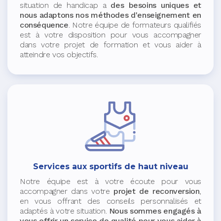
situation de handicap a
des besoins uniques et
nous adaptons nos méthodes d'enseignement en
conséquence
. Notre équipe de formateurs qualifiés
est à votre disposition pour vous accompagner
dans votre projet de formation et vous aider à
atteindre vos objectifs.
Services aux sportifs de haut niveau
Notre équipe est à votre écoute pour vous
accompagner dans votre
projet de reconversion
,
en vous offrant des conseils personnalisés et
adaptés à votre situation.
Nous sommes engagés à
vous offrir un service de qualité pour vous aider à