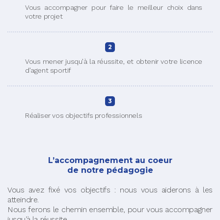
Vous accompagner pour faire le meilleur choix dans
votre projet
2
Vous mener jusqu’à la réussite, et obtenir votre licence
d’agent sportif
3
Réaliser vos objectifs professionnels
L’accompagnement au coeur
de notre pédagogie
Vous avez fixé vos objectifs : nous vous aiderons à les
atteindre.
Nous ferons le chemin ensemble, pour vous accompagner
jusqu’à la réussite.