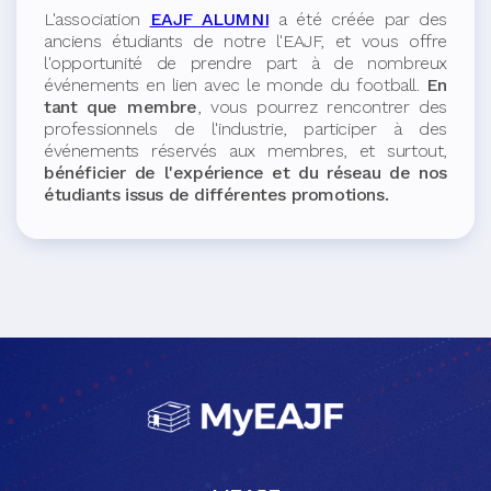
L'association
EAJF ALUMNI
a été créée par des
anciens étudiants de notre l'EAJF, et vous offre
l'opportunité de prendre part à de nombreux
événements en lien avec le monde du football.
En
tant que membre
, vous pourrez rencontrer des
professionnels de l'industrie, participer à des
événements réservés aux membres, et surtout,
bénéficier de l'expérience et du réseau de nos
étudiants issus de différentes promotions.