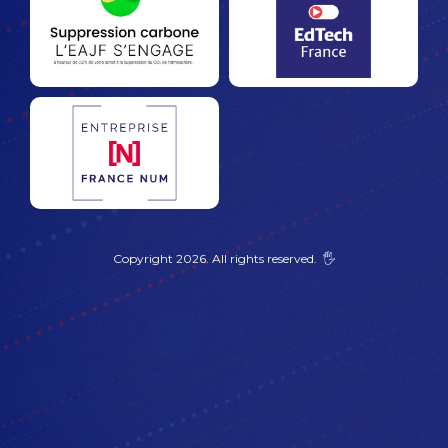
Copyright 2026. All rights reserved. 🖐️