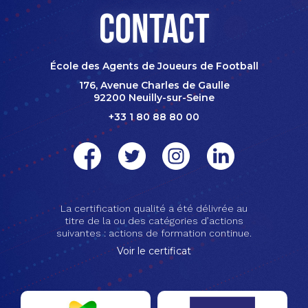
Contact
École des Agents de Joueurs de Football
176, Avenue Charles de Gaulle
92200 Neuilly-sur-Seine
+33 1 80 88 80 00
La certification qualité a été délivrée au
titre de la ou des catégories d’actions
suivantes : actions de formation continue.
Voir le certificat