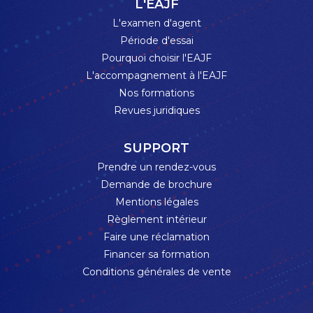
L'EAJF
L'examen d'agent
Période d'essai
Pourquoi choisir l'EAJF
L'accompagnement à l'EAJF
Nos formations
Revues juridiques
SUPPORT
Prendre un rendez-vous
Demande de brochure
Mentions légales
Règlement intérieur
Faire une réclamation
Financer sa formation
Conditions générales de vente