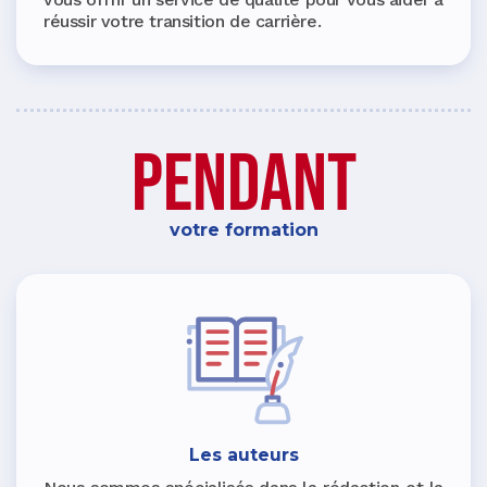
réussir votre transition de carrière.
pendant
votre formation
Les auteurs