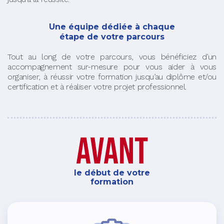
Une équipe dédiée à chaque
étape de votre parcours
Tout au long de votre parcours, vous bénéficiez d’un
accompagnement sur-mesure pour vous aider à vous
organiser, à réussir votre formation jusqu’au diplôme et/ou
certification et à réaliser votre projet professionnel.
avant
le début de votre
formation