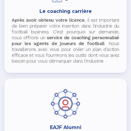
Le coaching carrière
Après avoir obtenu votre licence
, il est important
de bien préparer votre insertion dans l'industrie du
football business. C'est pourquoi sur demande,
nous offrons un
service de coaching personnalisé
pour les agents de joueurs de football
. Nous
travaillerons avec vous pour créer un plan d'action
efficace et vous fournirons les outils dont vous avez
besoin pour vous démarquer dans l'industrie
EAJF Alumni