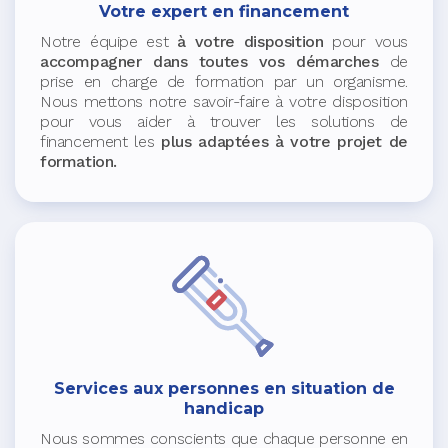
Votre expert en financement
Notre équipe est
à votre disposition
pour vous
accompagner dans toutes vos démarches
de
prise en charge de formation par un organisme.
Nous mettons notre savoir-faire à votre disposition
pour vous aider à trouver les solutions de
financement les
plus adaptées à votre projet de
formation.
Services aux personnes en situation de
handicap
Nous sommes conscients que chaque personne en