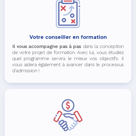
Votre conseiller en formation
Il vous accompagne pas à pas
dans la conception
de votre projet de formation. Avec lui, vous étudiez
quel programme servira le mieux vos objectifs. Il
vous aidera également à avancer dans le processus
d'admission !