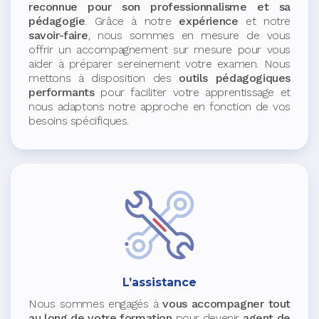
reconnue pour son professionnalisme et sa
pédagogie
. Grâce à notre
expérience
et notre
savoir-faire
, nous sommes en mesure de vous
offrir un accompagnement sur mesure pour vous
aider à préparer sereinement votre examen. Nous
mettons à disposition des
outils pédagogiques
performants
pour faciliter votre apprentissage et
nous adaptons notre approche en fonction de vos
besoins spécifiques.
L’assistance
Nous sommes engagés à
vous accompagner tout
au long de votre formation
pour devenir
agent de