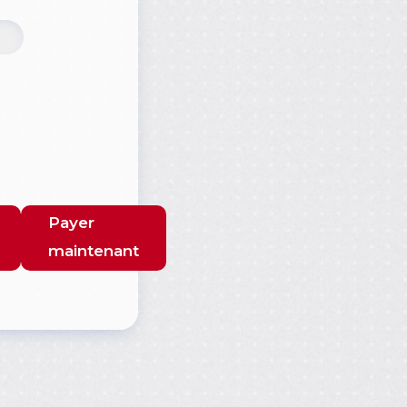
Payer
maintenant