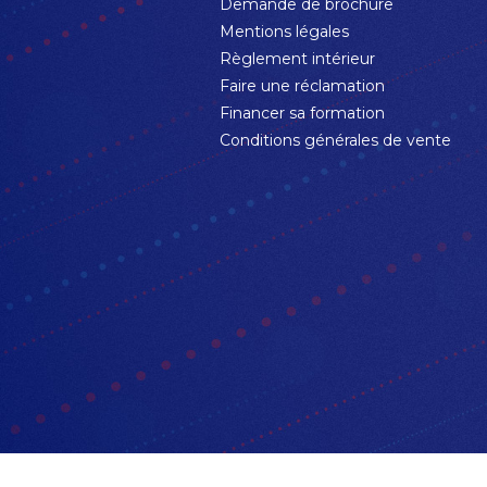
Demande de brochure
Mentions légales
Règlement intérieur
Faire une réclamation
Financer sa formation
Conditions générales de vente