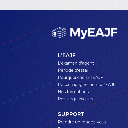
L'EAJF
L'examen d'agent
Période d'essai
Pourquoi choisir l'EAJF
L'accompagnement à l'EAJF
Nos formations
Revues juridiques
SUPPORT
Prendre un rendez-vous