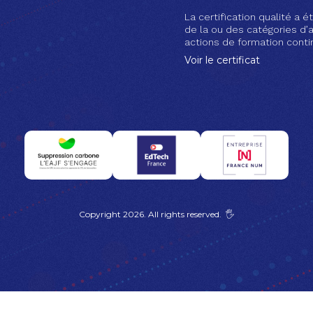
La certification qualité a ét
de la ou des catégories d’a
actions de formation conti
Voir le certificat
Copyright 2026. All rights reserved. 🖐️