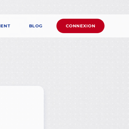
MENT
BLOG
CONNEXION