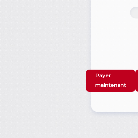
Payer
maintenant