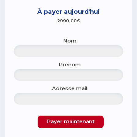
À payer aujourd'hui
2990,00€
Nom
Prénom
Adresse mail
Payer maintenant