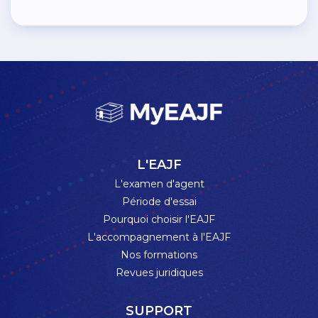
L'EAJF
L'examen d'agent
Période d'essai
Pourquoi choisir l'EAJF
L'accompagnement à l'EAJF
Nos formations
Revues juridiques
SUPPORT