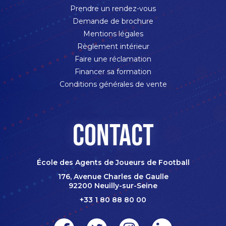
Prendre un rendez-vous
Demande de brochure
Mentions légales
Règlement intérieur
Faire une réclamation
Financer sa formation
Conditions générales de vente
Contact
École des Agents de Joueurs de Football
176, Avenue Charles de Gaulle
92200 Neuilly-sur-Seine
+33 1 80 88 80 00