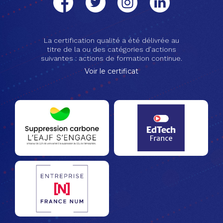
La certification qualité a été délivrée au
titre de la ou des catégories d’actions
suivantes : actions de formation continue.
Voir le certificat