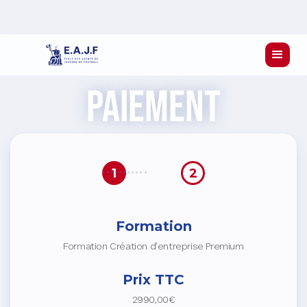
paiement
1
2
Formation
Formation Création d’entreprise Premium
Prix TTC
2990,00€