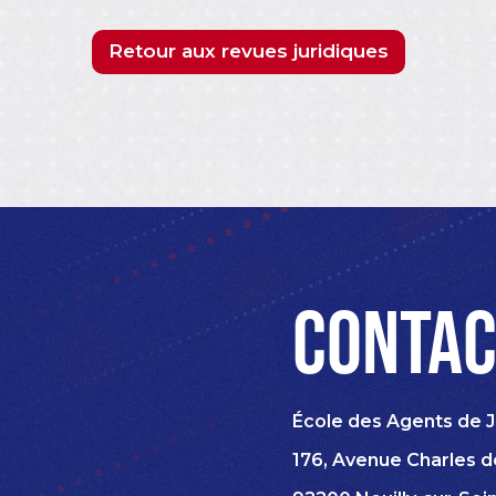
Retour aux revues juridiques
Contac
École des Agents de J
176, Avenue Charles d