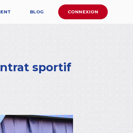
MENT
BLOG
CONNEXION
ntrat sportif