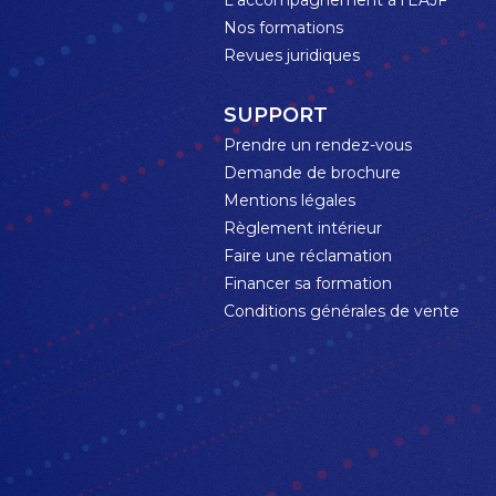
Nos formations
Revues juridiques
SUPPORT
Prendre un rendez-vous
Demande de brochure
Mentions légales
Règlement intérieur
Faire une réclamation
Financer sa formation
Conditions générales de vente