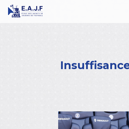
Insuffisance