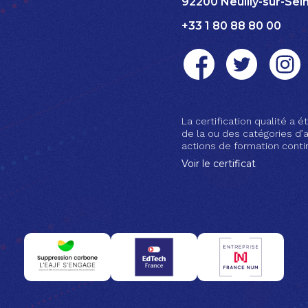
92200 Neuilly-sur-Sei
+33 1 80 88 80 00
La certification qualité a ét
de la ou des catégories d’a
actions de formation conti
Voir le certificat