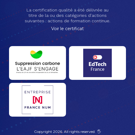
La certification qualité a été délivrée au
titre de la ou des catégories d’actions
suivantes : actions de formation continue.
Voir le certificat
Copyright 2026. All rights reserved. 🖐️