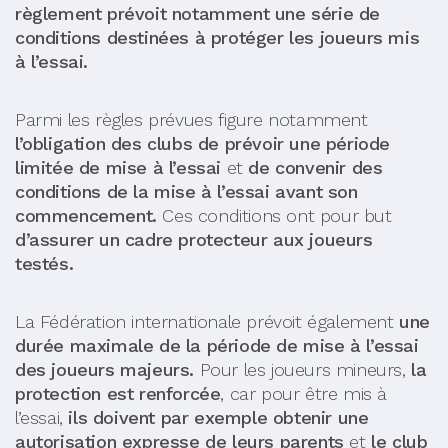
règlement prévoit notamment une série de
conditions destinées à protéger les joueurs mis
à l’essai.
Parmi les règles prévues figure notamment
l’obligation des clubs de prévoir une période
limitée de mise à l’essai
et
de convenir des
conditions de la mise à l’essai avant son
commencement.
Ces conditions ont pour but
d’assurer un cadre protecteur aux joueurs
testés.
La Fédération internationale prévoit également
une
durée maximale de la période de mise à l’essai
des joueurs majeurs.
Pour les joueurs mineurs,
la
protection est renforcée
, car pour être mis à
l’essai,
ils doivent par exemple obtenir une
autorisation expresse de leurs parents
et
le club