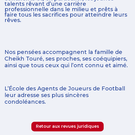
talents rêvant d’une carrière
professionnelle dans le milieu et prêts à
faire tous les sacrifices pour atteindre leurs
rêves.
Nos pensées accompagnent la famille de
Cheikh Touré, ses proches, ses coéquipiers,
ainsi que tous ceux qui l’ont connu et aimé.
L’École des Agents de Joueurs de Football
leur adresse ses plus sincères
condoléances.
Retour aux revues juridiques