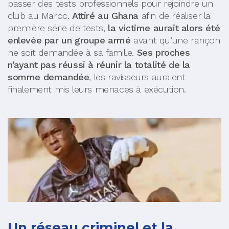
passer des tests professionnels pour rejoindre un
club au Maroc.
Attiré au Ghana
afin de réaliser la
première série de tests,
la victime aurait alors été
enlevée par un groupe armé
avant qu’une rançon
ne soit demandée à sa famille.
Ses proches
n’ayant pas réussi à réunir la totalité de la
somme demandée
, les ravisseurs auraient
finalement mis leurs menaces à exécution.
Un réseau criminel et la