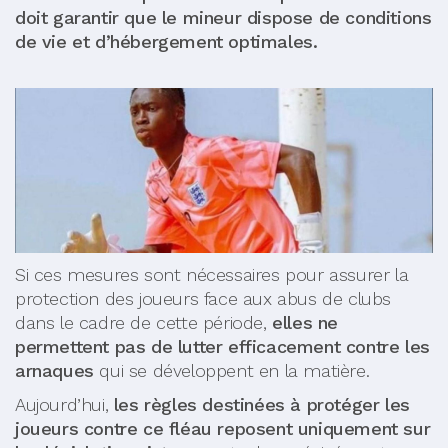
doit garantir que le mineur dispose de conditions
de vie et d’hébergement optimales.
Si ces mesures sont nécessaires pour assurer la
protection des joueurs face aux abus de clubs
dans le cadre de cette période,
elles ne
permettent pas de lutter efficacement contre les
arnaques
qui se développent en la matière.
Aujourd’hui,
les règles destinées à protéger les
joueurs contre ce fléau reposent uniquement sur