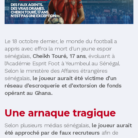
Le 18 octobre dernier, le monde du football a
appris avec effroi la mort d’un jeune espoir
sénégalais,
Cheikh Touré, 17 ans
, évoluant à
l’Académie Esprit Foot à Yeumbeul au Sénégal.
Selon le ministère des Affaires étrangères
sénégalais,
le joueur aurait été victime d’un
réseau d’escroquerie et d’extorsion de fonds
opérant au Ghana.
Une arnaque tragique
Selon plusieurs médias sénégalais,
le joueur aurait
été approché par de faux recruteurs
afin de