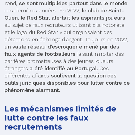
rond,
se sont multipliées partout dans le monde
ces dernières années. En 2022,
le club de Saint-
Ouen, le Red Star, alertait les aspirants joueurs
au sujet de faux recruteurs utilisant « la notoriété
et le logo du Red Star » qui organisaient des
détections en échange d’argent. Toujours en 2022,
un vaste réseau d’escroquerie mené par des
faux agents de footballeurs
faisant miroiter des
carrières prometteuses à des jeunes joueurs
étrangers
a été identifié au Portugal.
Ces
différentes affaires
soulèvent la question des
outils juridiques disponibles pour lutter contre ce
phénomène alarmant.
Les mécanismes limités de
lutte contre les faux
recrutements