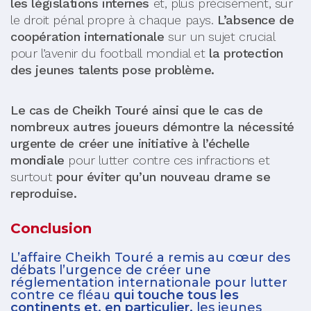
les législations internes
et, plus précisément, sur
le droit pénal propre à chaque pays.
L’absence de
coopération internationale
sur un sujet crucial
pour l’avenir du football mondial et
la protection
des jeunes talents pose problème.
Le cas de Cheikh Touré ainsi que le cas de
nombreux autres joueurs démontre la nécessité
urgente de créer une initiative à l’échelle
mondiale
pour lutter contre ces infractions et
surtout
pour éviter qu’un nouveau drame se
reproduise.
Conclusion
L’affaire Cheikh Touré a remis au cœur des
débats l’urgence de créer une
réglementation internationale pour lutter
contre ce fléau
qui touche tous les
continents et, en particulier,
les jeunes