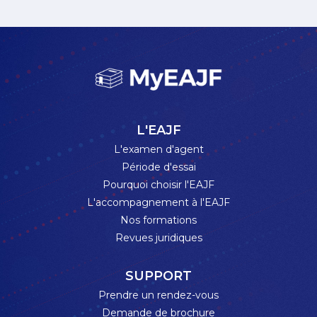
L'EAJF
L'examen d'agent
Période d'essai
Pourquoi choisir l'EAJF
L'accompagnement à l'EAJF
Nos formations
Revues juridiques
SUPPORT
Prendre un rendez-vous
Demande de brochure