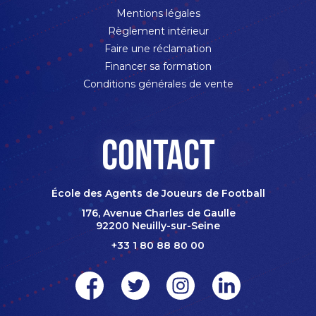
Mentions légales
Règlement intérieur
Faire une réclamation
Financer sa formation
Conditions générales de vente
Contact
École des Agents de Joueurs de Football
176, Avenue Charles de Gaulle
92200 Neuilly-sur-Seine
+33 1 80 88 80 00