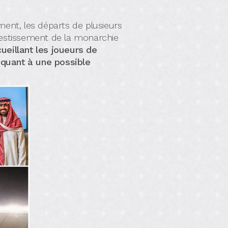
ment, les départs de plusieurs
vestissement de la monarchie
ueillant les joueurs de
 quant à une possible