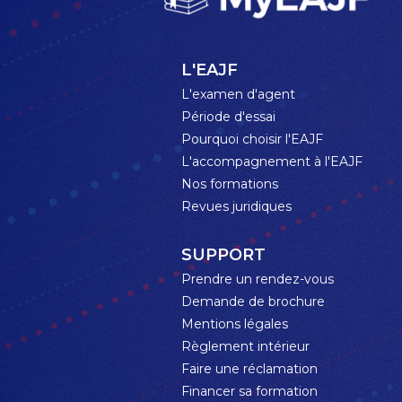
L'EAJF
L'examen d'agent
Période d'essai
Pourquoi choisir l'EAJF
L'accompagnement à l'EAJF
Nos formations
Revues juridiques
SUPPORT
Prendre un rendez-vous
Demande de brochure
Mentions légales
Règlement intérieur
Faire une réclamation
Financer sa formation