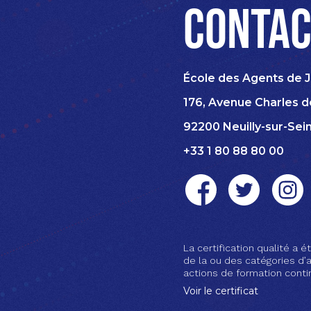
Contac
École des Agents de J
176, Avenue Charles d
92200 Neuilly-sur-Sei
+33 1 80 88 80 00
La certification qualité a ét
de la ou des catégories d’a
actions de formation conti
Voir le certificat