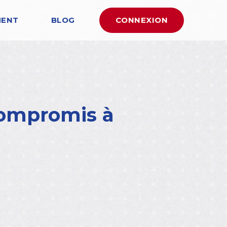
MENT
BLOG
CONNEXION
 compromis à