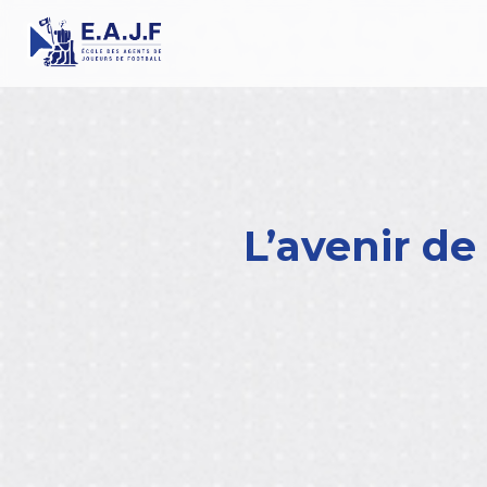
L’avenir de