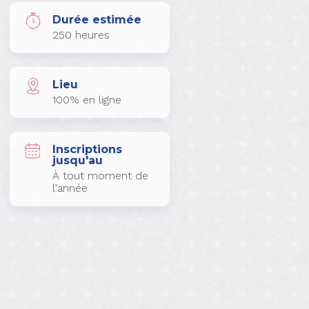
Durée estimée
250 heures
Lieu
100% en ligne
Inscriptions
jusqu'au
À tout moment de
l'année