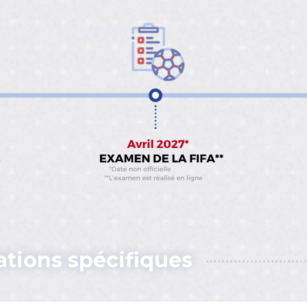
tions spécifiques